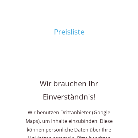
Preisliste
Wir brauchen Ihr
Einverständnis!
Wir benutzen Drittanbieter (Google
Maps), um Inhalte einzubinden. Diese
können persönliche Daten über Ihre