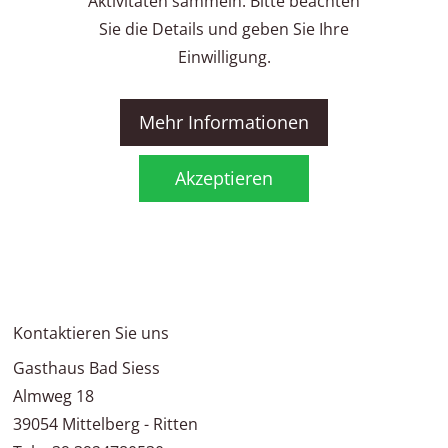
Aktivitäten sammeln. Bitte beachten
Sie die Details und geben Sie Ihre
Einwilligung.
Mehr Informationen
Akzeptieren
Kontaktieren Sie uns
Gasthaus Bad Siess
Almweg 18
39054
Mittelberg - Ritten