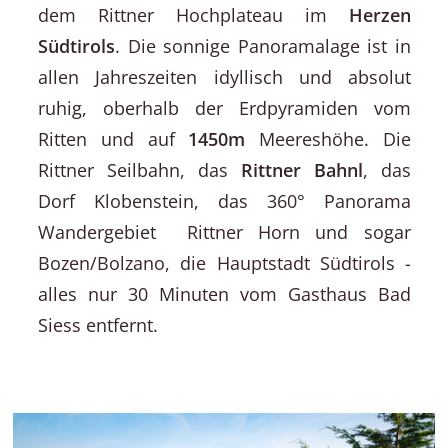
dem Rittner Hochplateau im
Herzen
Südtirols
. Die sonnige Panoramalage ist in
allen Jahreszeiten idyllisch und absolut
ruhig, oberhalb der Erdpyramiden vom
Ritten und auf
1450m
Meereshöhe. Die
Rittner Seilbahn, das
Rittner Bahnl
, das
Dorf Klobenstein, das 360° Panorama
Wandergebiet Rittner Horn und sogar
Bozen/Bolzano, die Hauptstadt Südtirols -
alles nur 30 Minuten vom Gasthaus Bad
Siess entfernt.