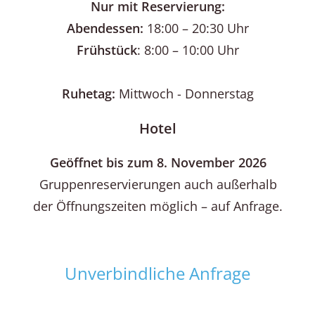
Nur mit Reservierung:
Abendessen:
18:00 – 20:30 Uhr
Frühstück
: 8:00 – 10:00 Uhr
Ruhetag:
Mittwoch - Donnerstag
Hotel
Geöffnet bis zum 8. November 2026
Gruppenreservierungen auch außerhalb
der Öffnungszeiten möglich – auf Anfrage.
Unverbindliche Anfrage