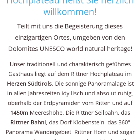
willkommen!
Teilt mit uns die Begeisterung dieses
einzigartigen Ortes, umgeben von den
Dolomites UNESCO world natural heritage!
Unser traditionell und charakterisch geführtes
Gasthaus liegt auf dem Rittner Hochplateau im
Herzen Südtirols
. Die sonnige Panoramalage ist
in allen Jahreszeiten idyllisch und absolut ruhig,
oberhalb der Erdpyramiden vom Ritten und auf
1450m
Meereshöhe. Die Rittner Seilbahn, das
Rittner Bahnl
, das Dorf Klobenstein, das 360°
Panorama Wandergebiet Rittner Horn und sogar