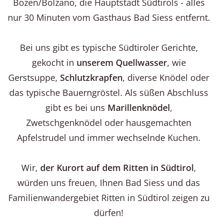
Bozen/Bolzano, die Hauptstadt Südtirols - alles
nur 30 Minuten vom Gasthaus Bad Siess entfernt.
Bei uns gibt es typische Südtiroler Gerichte,
gekocht in
unserem Quellwasser
, wie
Gerstsuppe,
Schlutzkrapfen
, diverse Knödel oder
das typische Bauerngröstel. Als süßen Abschluss
gibt es bei uns
Marillenknödel
,
Zwetschgenknödel oder hausgemachten
Apfelstrudel und immer wechselnde Kuchen.
Wir,
der Kurort auf dem Ritten in Südtirol
,
würden uns freuen, Ihnen Bad Siess und das
Familienwandergebiet Ritten in Südtirol zeigen zu
dürfen!