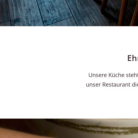
Eh
Unsere Küche steht 
unser Restaurant die