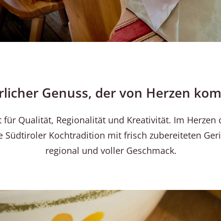
rlicher Genuss, der von Herzen ko
für Qualität, Regionalität und Kreativität. Im Herzen d
 Südtiroler Kochtradition mit frisch zubereiteten Ger
regional und voller Geschmack.