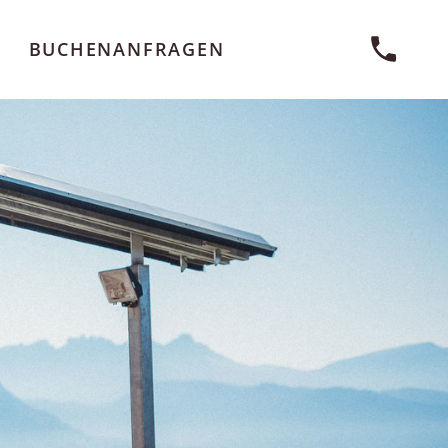
BUCHEN
ANFRAGEN