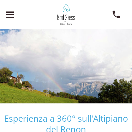
Esperienza a 360° sull'Altipiano
del Renon