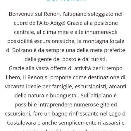
Benvenuti sul Renon, l’altipiano soleggiato nel
cuore dell’Alto Adige! Grazie alla posizione
centrale, al clima mite e alle innumerevoli
possibilità escursionistiche, la montagna locale
di Bolzano è da sempre una delle mete preferite
dalla gente del posto e dai turisti.
Grazie alla vasta offerta di attività per il tempo
libero, il Renon si propone come destinazione di
vacanza ideale per famiglie, escursionisti, amanti
della natura e buongustai. Sull’altipiano è
possibile intraprendere numerose gite ed
escursioni, fare un bagno rinfrescante nel Lago di
Costalovara o anche semplicemente rilassarsi e