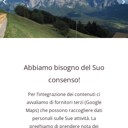
Abbiamo bisogno del Suo
consenso!
Per l’integrazione dei contenuti ci
avvaliamo di fornitori terzi (Google
Maps) che possono raccogliere dati
personali sulle Sue attività. La
preghiamo di prendere nota dei