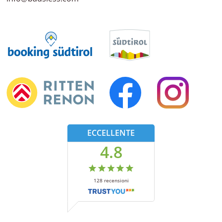
ECCELLENTE
4.8
128
recensioni