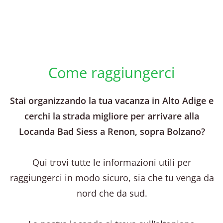
Come raggiungerci
Stai organizzando la tua vacanza in Alto Adige e
cerchi la strada migliore per arrivare alla
Locanda Bad Siess a Renon, sopra Bolzano?
Qui trovi tutte le informazioni utili per
raggiungerci in modo sicuro, sia che tu venga da
nord che da sud.