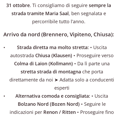
31 ottobre
. Ti consigliamo di seguire
sempre la
strada tramite Maria Saal
, ben segnalata e
percorribile tutto l’anno.
Arrivo da nord (Brennero, Vipiteno, Chiusa):
Strada diretta ma molto stretta:
• Uscita
autostrada
Chiusa (Klausen)
• Proseguire verso
Colma di Laion (Kollmann)
• Da lì parte una
stretta strada di montagna
che porta
direttamente da noi ➤ Adatta solo a conducenti
esperti
Alternativa comoda e consigliata:
• Uscita
Bolzano Nord (Bozen Nord)
• Seguire le
indicazioni per
Renon / Ritten
• Proseguire fino