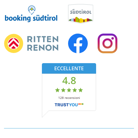
ECCELLENTE
4.8
128
recensioni