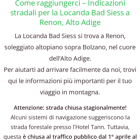
Come raggiungerci – Indicazioni
stradali per la Locanda Bad Siess a
Renon, Alto Adige
La Locanda Bad Siess si trova a Renon,
soleggiato altopiano sopra Bolzano, nel cuore
dell’Alto Adige.
Per aiutarti ad arrivare facilmente da noi, trovi
qui le informazioni più importanti per il tuo
viaggio in montagna.
Attenzione: strada chiusa stagionalmente!
Alcuni sistemi di navigazione suggeriscono la
strada forestale presso l’Hotel Tann. Tuttavia,
questa
è chiusa al traffico pubblico dal 1° aprile al