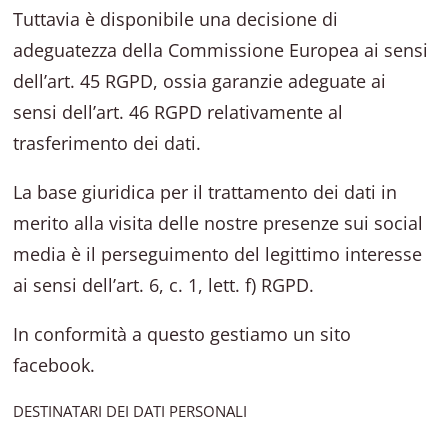
Tuttavia è disponibile una decisione di
adeguatezza della Commissione Europea ai sensi
dell’art. 45 RGPD, ossia garanzie adeguate ai
sensi dell’art. 46 RGPD relativamente al
trasferimento dei dati.
La base giuridica per il trattamento dei dati in
merito alla visita delle nostre presenze sui social
media è il perseguimento del legittimo interesse
ai sensi dell’art. 6, c. 1, lett. f) RGPD.
In conformità a questo gestiamo un sito
facebook.
DESTINATARI DEI DATI PERSONALI