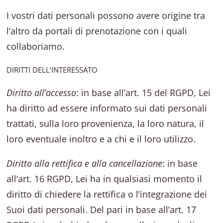
I vostri dati personali possono avere origine tra
l’altro da portali di prenotazione con i quali
collaboriamo.
DIRITTI DELL’INTERESSATO
Diritto all’accesso
: in base all’art. 15 del RGPD, Lei
ha diritto ad essere informato sui dati personali
trattati, sulla loro provenienza, la loro natura, il
loro eventuale inoltro e a chi e il loro utilizzo.
Diritto alla rettifica e alla cancellazione
: in base
all’art. 16 RGPD, Lei ha in qualsiasi momento il
diritto di chiedere la rettifica o l’integrazione dei
Suoi dati personali. Del pari in base all’art. 17