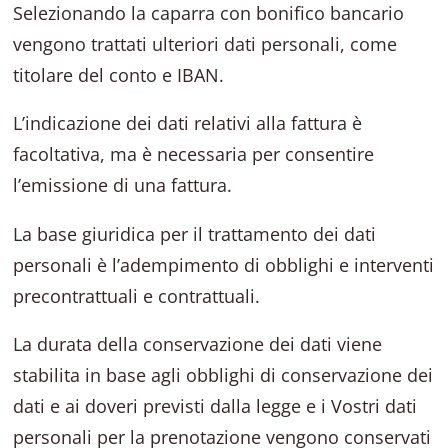
Selezionando la caparra con bonifico bancario
vengono trattati ulteriori dati personali, come
titolare del conto e IBAN.
L’indicazione dei dati relativi alla fattura è
facoltativa, ma è necessaria per consentire
l’emissione di una fattura.
La base giuridica per il trattamento dei dati
personali è l’adempimento di obblighi e interventi
precontrattuali e contrattuali.
La durata della conservazione dei dati viene
stabilita in base agli obblighi di conservazione dei
dati e ai doveri previsti dalla legge e i Vostri dati
personali per la prenotazione vengono conservati