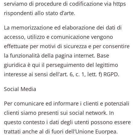
serviamo di procedure di codificazione via https
rispondenti allo stato d’arte.
La memorizzazione ed elaborazione dei dati di
accesso, utilizzo e comunicazione vengono
effettuate per motivi di sicurezza e per consentire
la funzionalità della pagina internet. Base
giuridica è qui il perseguimento del legittimo
interesse ai sensi dell’art. 6, c. 1, lett. f) RGPD.
Social Media
Per comunicare ed informare i clienti e potenziali
clienti siamo presenti sui social network. In
questo contesto i dati degli utenti possono essere
trattati anche al di fuori dell’Unione Euorpea.