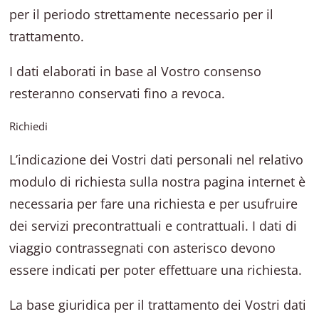
per il periodo strettamente necessario per il
trattamento.
I dati elaborati in base al Vostro consenso
resteranno conservati fino a revoca.
Richiedi
L’indicazione dei Vostri dati personali nel relativo
modulo di richiesta sulla nostra pagina internet è
necessaria per fare una richiesta e per usufruire
dei servizi precontrattuali e contrattuali. I dati di
viaggio contrassegnati con asterisco devono
essere indicati per poter effettuare una richiesta.
La base giuridica per il trattamento dei Vostri dati