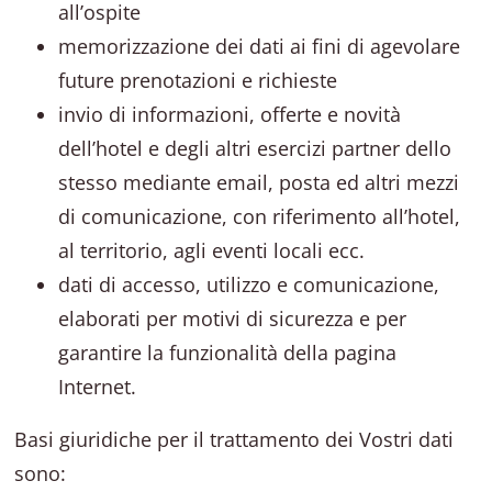
all’ospite
memorizzazione dei dati ai fini di agevolare
future prenotazioni e richieste
invio di informazioni, offerte e novità
dell’hotel e degli altri esercizi partner dello
stesso mediante email, posta ed altri mezzi
di comunicazione, con riferimento all’hotel,
al territorio, agli eventi locali ecc.
dati di accesso, utilizzo e comunicazione,
elaborati per motivi di sicurezza e per
garantire la funzionalità della pagina
Internet.
Basi giuridiche per il trattamento dei Vostri dati
sono: