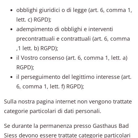
obblighi giuridici o di legge (art. 6, comma 1,
lett. c) RGPD);
adempimento di obblighi e interventi
precontrattuali e contrattuali (art. 6, comma
,1 lett. b) RGPD);
il Vostro consenso (art. 6, comma 1, lett. a)
RGPD);
il perseguimento del legittimo interesse (art.
6, comma 1, lett. f) RGPD);
Sulla nostra pagina internet non vengono trattate
categorie particolari di dati personali.
Se durante la permanenza presso
Gasthaus Bad
Siess
devono essere trattate categorie particolari