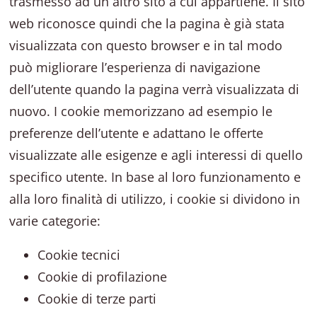
trasmesso ad un altro sito a cui appartiene. Il sito
web riconosce quindi che la pagina è già stata
visualizzata con questo browser e in tal modo
può migliorare l’esperienza di navigazione
dell’utente quando la pagina verrà visualizzata di
nuovo. I cookie memorizzano ad esempio le
preferenze dell’utente e adattano le offerte
visualizzate alle esigenze e agli interessi di quello
specifico utente. In base al loro funzionamento e
alla loro finalità di utilizzo, i cookie si dividono in
varie categorie:
Cookie tecnici
Cookie di profilazione
Cookie di terze parti