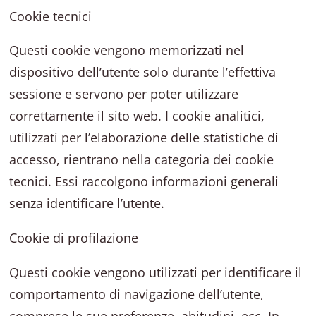
Cookie tecnici
Questi cookie vengono memorizzati nel
dispositivo dell’utente solo durante l’effettiva
sessione e servono per poter utilizzare
correttamente il sito web. I cookie analitici,
utilizzati per l’elaborazione delle statistiche di
accesso, rientrano nella categoria dei cookie
tecnici. Essi raccolgono informazioni generali
senza identificare l’utente.
Cookie di profilazione
Questi cookie vengono utilizzati per identificare il
comportamento di navigazione dell’utente,
comprese le sue preferenze, abitudini, ecc. In