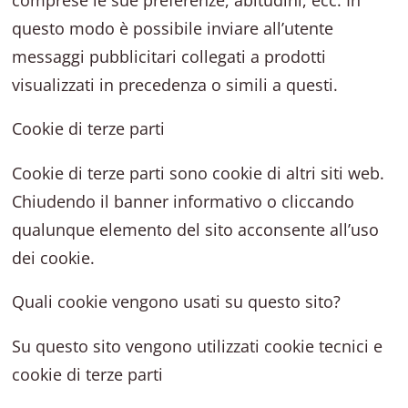
questo modo è possibile inviare all’utente
messaggi pubblicitari collegati a prodotti
visualizzati in precedenza o simili a questi.
Cookie di terze parti
Cookie di terze parti sono cookie di altri siti web.
Chiudendo il banner informativo o cliccando
qualunque elemento del sito acconsente all’uso
dei cookie.
Quali cookie vengono usati su questo sito?
Su questo sito vengono utilizzati cookie tecnici e
cookie di terze parti