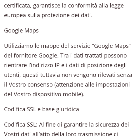
certificata, garantisce la conformità alla legge
europea sulla protezione dei dati.
Google Maps
Utilizziamo le mappe del servizio “Google Maps”
del fornitore Google. Tra i dati trattati possono
rientrare l’indirizzo IP e i dati di posizione degli
utenti, questi tuttavia non vengono rilevati senza
il Vostro consenso (attenzione alle impostazioni
del Vostro dispositivo mobile).
Codifica SSL e base giuridica
Codifica SSL: Al fine di garantire la sicurezza dei
Vostri dati all’atto della loro trasmissione ci