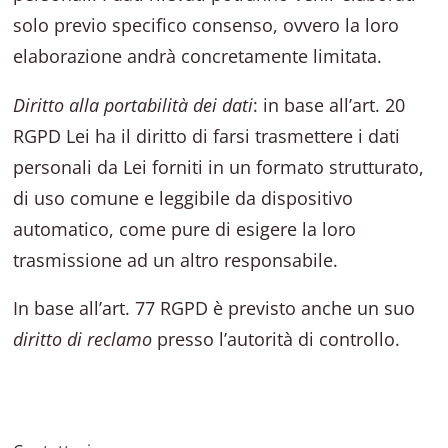
solo previo specifico consenso, ovvero la loro
elaborazione andrà concretamente limitata.
Diritto alla portabilità dei dati
: in base all’art. 20
RGPD Lei ha il diritto di farsi trasmettere i dati
personali da Lei forniti in un formato strutturato,
di uso comune e leggibile da dispositivo
automatico, come pure di esigere la loro
trasmissione ad un altro responsabile.
In base all’art. 77 RGPD è previsto anche un suo
diritto di reclamo
presso l’autorità di controllo.