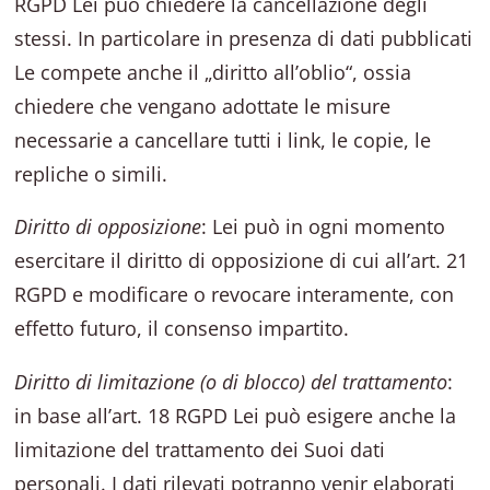
RGPD Lei può chiedere la cancellazione degli
stessi. In particolare in presenza di dati pubblicati
Le compete anche il „diritto all’oblio“, ossia
chiedere che vengano adottate le misure
necessarie a cancellare tutti i link, le copie, le
repliche o simili.
Diritto di opposizione
: Lei può in ogni momento
esercitare il diritto di opposizione di cui all’art. 21
RGPD e modificare o revocare interamente, con
effetto futuro, il consenso impartito.
Diritto di limitazione (o di blocco) del trattamento
:
in base all’art. 18 RGPD Lei può esigere anche la
limitazione del trattamento dei Suoi dati
personali. I dati rilevati potranno venir elaborati