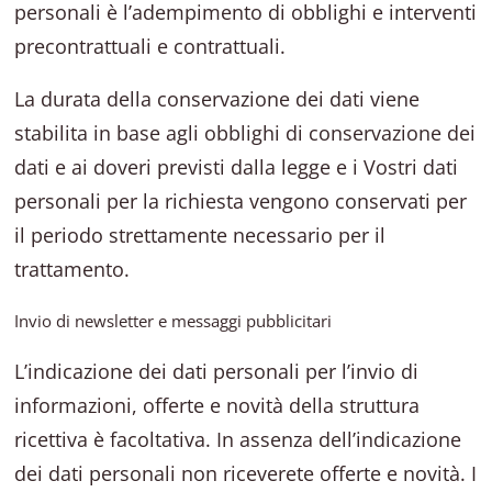
personali è l’adempimento di obblighi e interventi
precontrattuali e contrattuali.
La durata della conservazione dei dati viene
stabilita in base agli obblighi di conservazione dei
dati e ai doveri previsti dalla legge e i Vostri dati
personali per la richiesta vengono conservati per
il periodo strettamente necessario per il
trattamento.
Invio di newsletter e messaggi pubblicitari
L’indicazione dei dati personali per l’invio di
informazioni, offerte e novità della struttura
ricettiva è facoltativa. In assenza dell’indicazione
dei dati personali non riceverete offerte e novità. I