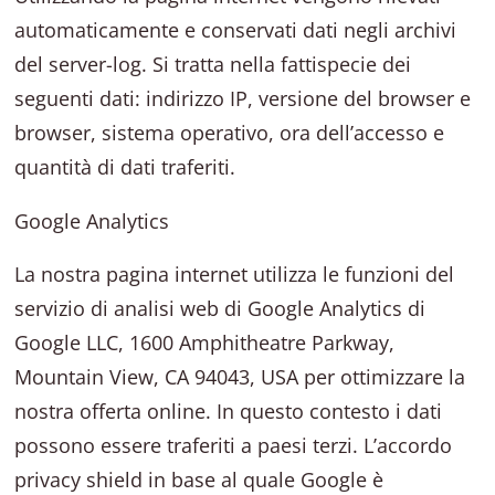
automaticamente e conservati dati negli archivi
del server-log. Si tratta nella fattispecie dei
seguenti dati: indirizzo IP, versione del browser e
browser, sistema operativo, ora dell’accesso e
quantità di dati traferiti.
Google Analytics
La nostra pagina internet utilizza le funzioni del
servizio di analisi web di Google Analytics di
Google LLC, 1600 Amphitheatre Parkway,
Mountain View, CA 94043, USA per ottimizzare la
nostra offerta online. In questo contesto i dati
possono essere traferiti a paesi terzi. L’accordo
privacy shield in base al quale Google è