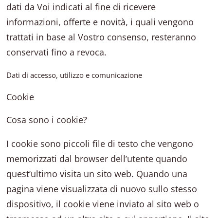
dati da Voi indicati al fine di ricevere
informazioni, offerte e novità, i quali vengono
trattati in base al Vostro consenso, resteranno
conservati fino a revoca.
Dati di accesso, utilizzo e comunicazione
Cookie
Cosa sono i cookie?
I cookie sono piccoli file di testo che vengono
memorizzati dal browser dell’utente quando
quest’ultimo visita un sito web. Quando una
pagina viene visualizzata di nuovo sullo stesso
dispositivo, il cookie viene inviato al sito web o