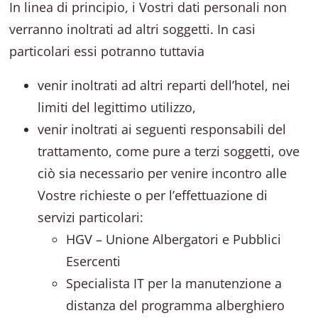
In linea di principio, i Vostri dati personali non
verranno inoltrati ad altri soggetti. In casi
particolari essi potranno tuttavia
venir inoltrati ad altri reparti dell’hotel, nei
limiti del legittimo utilizzo,
venir inoltrati ai seguenti responsabili del
trattamento, come pure a terzi soggetti, ove
ciò sia necessario per venire incontro alle
Vostre richieste o per l’effettuazione di
servizi particolari:
HGV – Unione Albergatori e Pubblici
Esercenti
Specialista IT per la manutenzione a
distanza del programma alberghiero