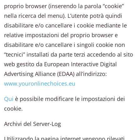
proprio browser (inserendo la parola “cookie”
nella ricerca del menu). L’utente potrà quindi
disabilitare e/o cancellare i cookie mediante le
relative impostazioni del proprio browser e
disabilitare e/o cancellare i singoli cookie non
“tecnici” installati da parte terzi accedendo al sito
web gestito da European Interactive Digital
Advertising Alliance (EDAA) all’indirizzo:
www.youronlinechoices.eu
Qui
è possibile modificare le impostazioni dei
cookie.
Archivi del Server-Log
Utilizzando la pagina internet vengono rilevati