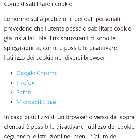
Come disabilitare i cookie
Le norme sulla protezione dei dati personali
prevedono che l’utente possa disabilitare cookie
già installati. Nei link sottostanti ci sono le
spiegazioni su come è possibile disattivare
l’utilizzo dei cookie nei diversi browser.
Google Chrome
Firefox
Safari
Microsoft Edge
In caso di utilizzo di un browser diverso dai sopra
elencati è possibile disattivare l’utilizzo dei cookie
seguendo le istruzioni nel menu d’aiuto del