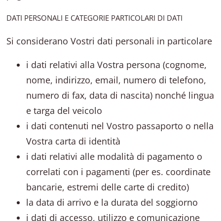
DATI PERSONALI E CATEGORIE PARTICOLARI DI DATI
Si considerano Vostri dati personali in particolare
i dati relativi alla Vostra persona (cognome,
nome, indirizzo, email, numero di telefono,
numero di fax, data di nascita) nonché lingua
e targa del veicolo
i dati contenuti nel Vostro passaporto o nella
Vostra carta di identità
i dati relativi alle modalità di pagamento o
correlati con i pagamenti (per es. coordinate
bancarie, estremi delle carte di credito)
la data di arrivo e la durata del soggiorno
i dati di accesso, utilizzo e comunicazione