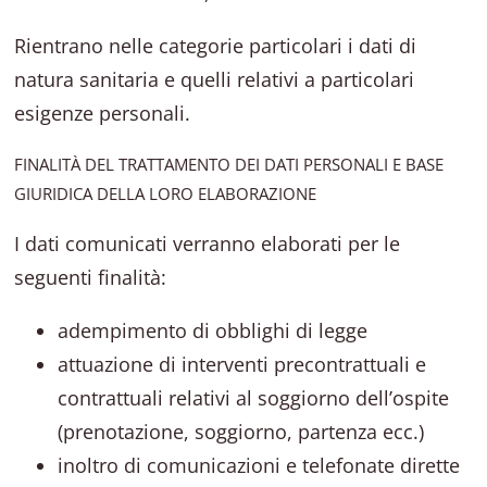
Rientrano nelle categorie particolari i dati di
natura sanitaria e quelli relativi a particolari
esigenze personali.
FINALITÀ DEL TRATTAMENTO DEI DATI PERSONALI E BASE
GIURIDICA DELLA LORO ELABORAZIONE
I dati comunicati verranno elaborati per le
seguenti finalità:
adempimento di obblighi di legge
attuazione di interventi precontrattuali e
contrattuali relativi al soggiorno dell’ospite
(prenotazione, soggiorno, partenza ecc.)
inoltro di comunicazioni e telefonate dirette