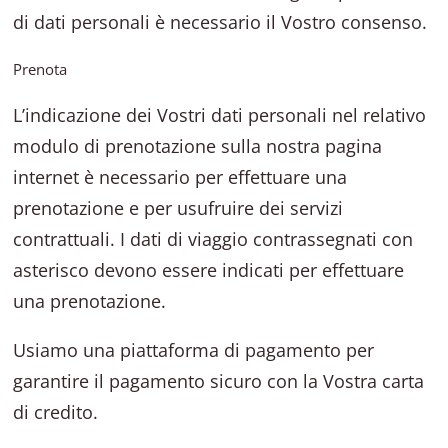
di dati personali è necessario il Vostro consenso.
Prenota
L’indicazione dei Vostri dati personali nel relativo
modulo di prenotazione sulla nostra pagina
internet è necessario per effettuare una
prenotazione e per usufruire dei servizi
contrattuali. I dati di viaggio contrassegnati con
asterisco devono essere indicati per effettuare
una prenotazione.
Usiamo una piattaforma di pagamento per
garantire il pagamento sicuro con la Vostra carta
di credito.