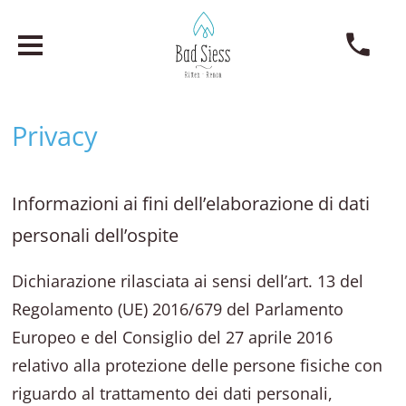
Privacy
Informazioni ai fini dell’elaborazione di dati
personali dell’ospite
Dichiarazione rilasciata ai sensi dell’art. 13 del
Regolamento (UE) 2016/679 del Parlamento
Europeo e del Consiglio del 27 aprile 2016
relativo alla protezione delle persone fisiche con
riguardo al trattamento dei dati personali,